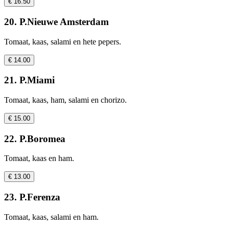
€ 16.50
20. P.Nieuwe Amsterdam
Tomaat, kaas, salami en hete pepers.
€ 14.00
21. P.Miami
Tomaat, kaas, ham, salami en chorizo.
€ 15.00
22. P.Boromea
Tomaat, kaas en ham.
€ 13.00
23. P.Ferenza
Tomaat, kaas, salami en ham.