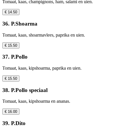
Tomaat, kaas, champignons, ham, salami en uien.
€ 14.50
36. P.Shoarma
Tomaat, kaas, shoarmavlees, paprika en uien.
€ 15.50
37. P.Pollo
Tomaat, kaas, kipshoarma, paprika en uien.
€ 15.50
38. P.Pollo speciaal
Tomaat, kaas, kipshoarma en ananas.
€ 16.00
39. P.Dito