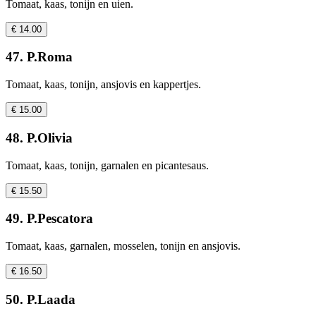
Tomaat, kaas, tonijn en uien.
€ 14.00
47. P.Roma
Tomaat, kaas, tonijn, ansjovis en kappertjes.
€ 15.00
48. P.Olivia
Tomaat, kaas, tonijn, garnalen en picantesaus.
€ 15.50
49. P.Pescatora
Tomaat, kaas, garnalen, mosselen, tonijn en ansjovis.
€ 16.50
50. P.Laada