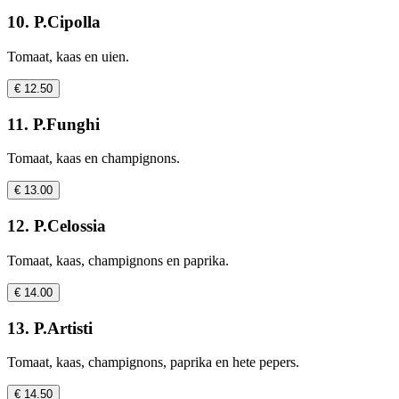
10. P.Cipolla
Tomaat, kaas en uien.
€ 12.50
11. P.Funghi
Tomaat, kaas en champignons.
€ 13.00
12. P.Celossia
Tomaat, kaas, champignons en paprika.
€ 14.00
13. P.Artisti
Tomaat, kaas, champignons, paprika en hete pepers.
€ 14.50