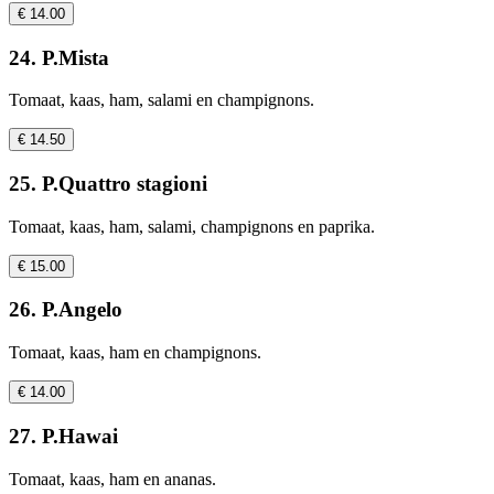
€ 14.00
24. P.Mista
Tomaat, kaas, ham, salami en champignons.
€ 14.50
25. P.Quattro stagioni
Tomaat, kaas, ham, salami, champignons en paprika.
€ 15.00
26. P.Angelo
Tomaat, kaas, ham en champignons.
€ 14.00
27. P.Hawai
Tomaat, kaas, ham en ananas.