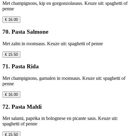
Met champignons, kip en gorgonzolasaus. Keuze uit: spaghetti of
penne
€ 16.00
70. Pasta Salmone
Met zalm in roomsaus. Keuze uit: spaghetti of penne
€ 15.50
71. Pasta Rida
Met champignons, garnalen in roomsaus. Keuze uit: spaghetti of
penne
€ 16.00
72. Pasta Mahli
Met salami, paprika in bolognese en picante saus. Keuze uit:
spaghetti of penne
€ 15.50