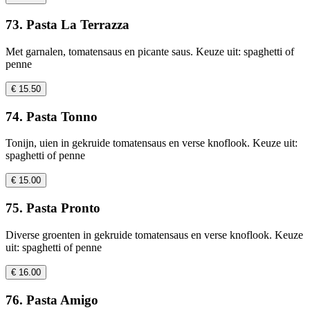
73. Pasta La Terrazza
Met garnalen, tomatensaus en picante saus. Keuze uit: spaghetti of
penne
€ 15.50
74. Pasta Tonno
Tonijn, uien in gekruide tomatensaus en verse knoflook. Keuze uit:
spaghetti of penne
€ 15.00
75. Pasta Pronto
Diverse groenten in gekruide tomatensaus en verse knoflook. Keuze
uit: spaghetti of penne
€ 16.00
76. Pasta Amigo