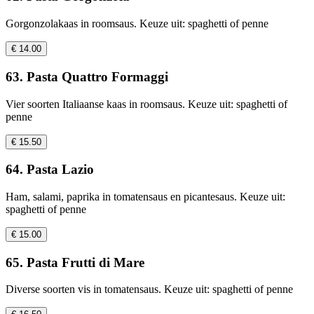
Gorgonzolakaas in roomsaus. Keuze uit: spaghetti of penne
€ 14.00
63. Pasta Quattro Formaggi
Vier soorten Italiaanse kaas in roomsaus. Keuze uit: spaghetti of
penne
€ 15.50
64. Pasta Lazio
Ham, salami, paprika in tomatensaus en picantesaus. Keuze uit:
spaghetti of penne
€ 15.00
65. Pasta Frutti di Mare
Diverse soorten vis in tomatensaus. Keuze uit: spaghetti of penne