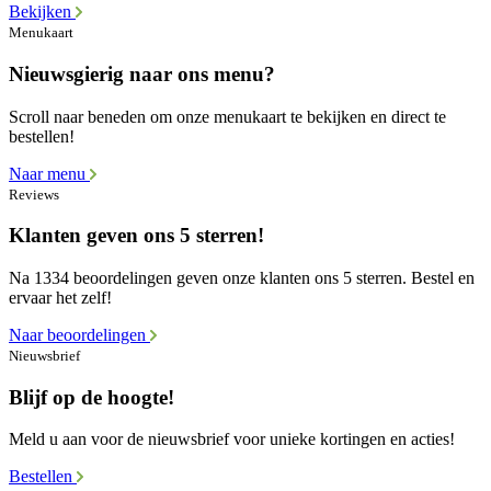
Bekijken
Menukaart
Nieuwsgierig naar ons menu?
Scroll naar beneden om onze menukaart te bekijken en direct te
bestellen!
Naar menu
Reviews
Klanten geven ons 5 sterren!
Na 1334 beoordelingen geven onze klanten ons 5 sterren. Bestel en
ervaar het zelf!
Naar beoordelingen
Nieuwsbrief
Blijf op de hoogte!
Meld u aan voor de nieuwsbrief voor unieke kortingen en acties!
Bestellen