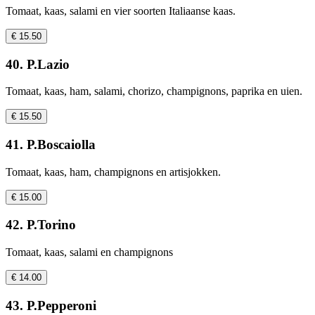
Tomaat, kaas, salami en vier soorten Italiaanse kaas.
€ 15.50
40. P.Lazio
Tomaat, kaas, ham, salami, chorizo, champignons, paprika en uien.
€ 15.50
41. P.Boscaiolla
Tomaat, kaas, ham, champignons en artisjokken.
€ 15.00
42. P.Torino
Tomaat, kaas, salami en champignons
€ 14.00
43. P.Pepperoni