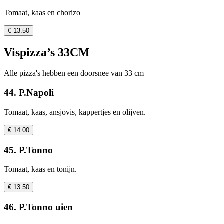
Tomaat, kaas en chorizo
€ 13.50
Vispizza’s 33CM
Alle pizza's hebben een doorsnee van 33 cm
44. P.Napoli
Tomaat, kaas, ansjovis, kappertjes en olijven.
€ 14.00
45. P.Tonno
Tomaat, kaas en tonijn.
€ 13.50
46. P.Tonno uien