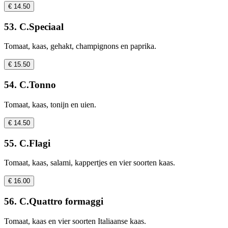
€ 14.50
53. C.Speciaal
Tomaat, kaas, gehakt, champignons en paprika.
€ 15.50
54. C.Tonno
Tomaat, kaas, tonijn en uien.
€ 14.50
55. C.Flagi
Tomaat, kaas, salami, kappertjes en vier soorten kaas.
€ 16.00
56. C.Quattro formaggi
Tomaat, kaas en vier soorten Italiaanse kaas.