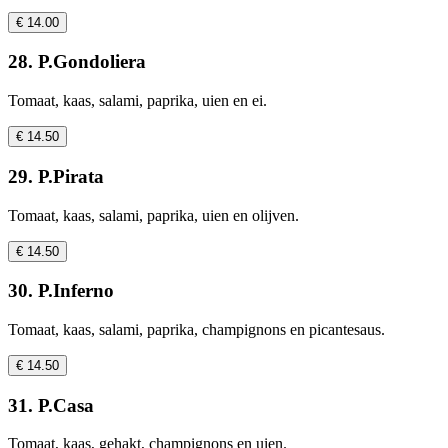
€ 14.00
28. P.Gondoliera
Tomaat, kaas, salami, paprika, uien en ei.
€ 14.50
29. P.Pirata
Tomaat, kaas, salami, paprika, uien en olijven.
€ 14.50
30. P.Inferno
Tomaat, kaas, salami, paprika, champignons en picantesaus.
€ 14.50
31. P.Casa
Tomaat, kaas, gehakt, champignons en uien.