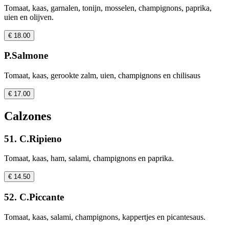
Tomaat, kaas, garnalen, tonijn, mosselen, champignons, paprika,
uien en olijven.
€ 18.00
P.Salmone
Tomaat, kaas, gerookte zalm, uien, champignons en chilisaus
€ 17.00
Calzones
51. C.Ripieno
Tomaat, kaas, ham, salami, champignons en paprika.
€ 14.50
52. C.Piccante
Tomaat, kaas, salami, champignons, kappertjes en picantesaus.