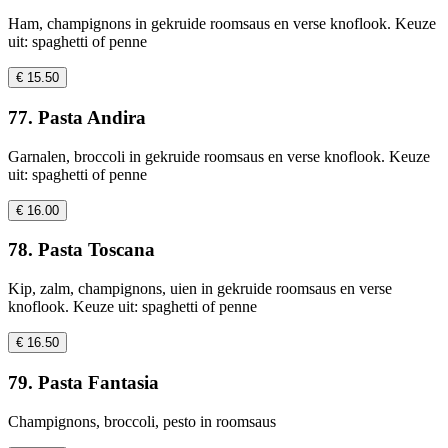
Ham, champignons in gekruide roomsaus en verse knoflook. Keuze
uit: spaghetti of penne
€ 15.50
77. Pasta Andira
Garnalen, broccoli in gekruide roomsaus en verse knoflook. Keuze
uit: spaghetti of penne
€ 16.00
78. Pasta Toscana
Kip, zalm, champignons, uien in gekruide roomsaus en verse
knoflook. Keuze uit: spaghetti of penne
€ 16.50
79. Pasta Fantasia
Champignons, broccoli, pesto in roomsaus